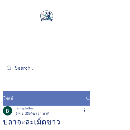
ลันตาปลาไทย
ลันตาปลาไทย อาหารทะเลสด
ปลอดสารจากเกาะลันตา
โพสต์
lantaplathai
8 พ.ย. 2564
ยาว 1 นาที
ปลาจะละเม็ดขาว