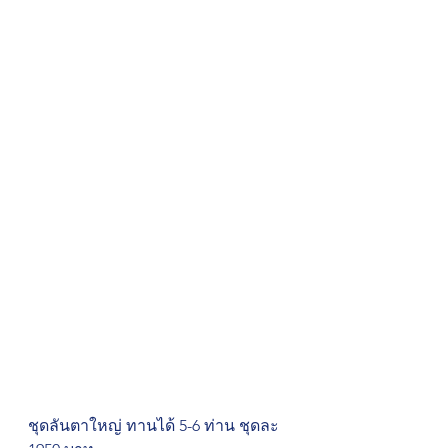
ชุดลันตาใหญ่ ทานได้ 5-6 ท่าน ชุดละ 