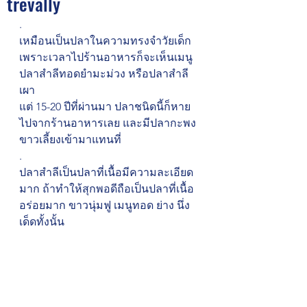
trevally
.
เหมือนเป็นปลาในความทรงจำวัยเด็ก
เพราะเวลาไปร้านอาหารก็จะเห็นเมนู
ปลาสำลีทอดยำมะม่วง หรือปลาสำลี
เผา
แต่ 15-20 ปีที่ผ่านมา ปลาชนิดนี้ก็หาย
ไปจากร้านอาหารเลย และมีปลากะพง
ขาวเลี้ยงเข้ามาแทนที่
.
ปลาสำลีเป็นปลาที่เนื้อมีความละเอียด
มาก ถ้าทำให้สุกพอดีถือเป็นปลาที่เนื้อ
อร่อยมาก ขาวนุ่มฟู เมนูทอด ย่าง นึ่ง 
เด็ดทั้งนั้น