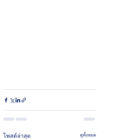
ดูทั้งหมด
โพสต์ล่าสุด