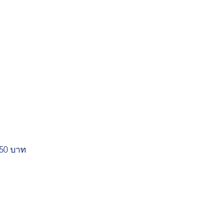
50 บาท