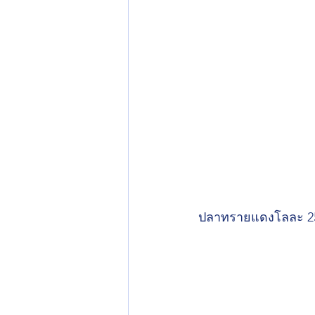
ปลาทรายแดงโลละ 2