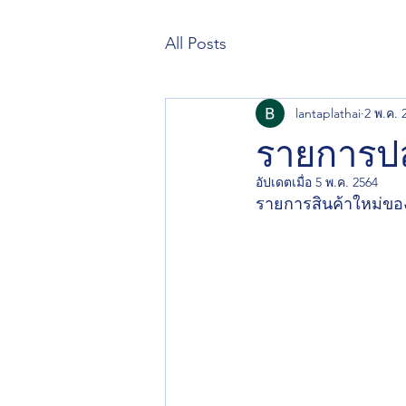
All Posts
lantaplathai
2 พ.ค. 
รายการปล
อัปเดตเมื่อ
5 พ.ค. 2564
รายการสินค้าใหม่ของ