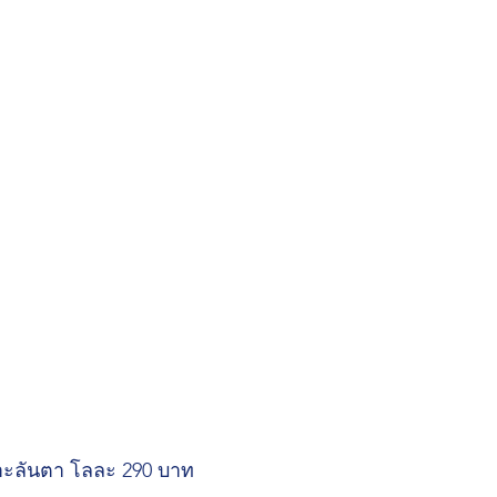
ะลันตา โลละ 290 บาท