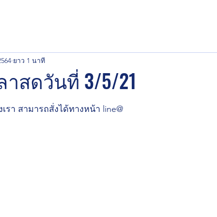
2564
ยาว 1 นาที
าสดวันที่ 3/5/21
เรา สามารถสั่งได้ทางหน้า line@