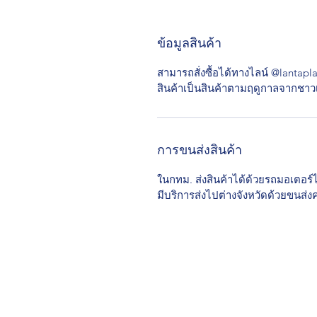
ข้อมูลสินค้า
สามารถสั่งซื้อได้ทางไลน์ @lantapl
สินค้าเป็นสินค้าตามฤดูกาลจากชาวเ
การขนส่งสินค้า
ในกทม. ส่งสินค้าได้ด้วยรถมอเตอร
มีบริการส่งไปต่างจังหวัดด้วยขนส่ง