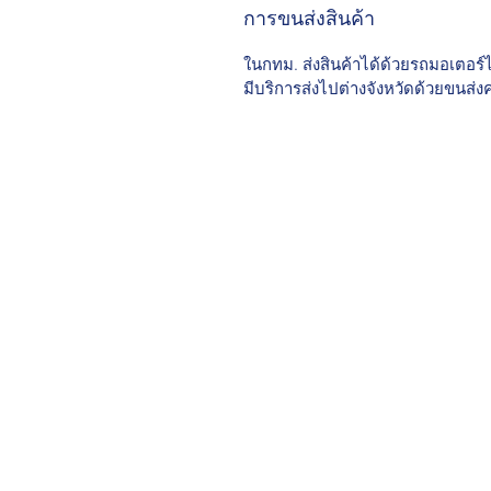
การขนส่งสินค้า
ในกทม. ส่งสินค้าได้ด้วยรถมอเตอร
มีบริการส่งไปต่างจังหวัดด้วยขนส่ง