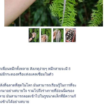
กเพื่อนหมึกทั้งหลาย สังเกตุง่ายๆ หมึกสายจะมี 8
ม่มีกระดองหรือแท่งแคลเซี่ยมในตัว
ลังที่ฉลาดที่สุดในโลก มันสามารถเรียนรู้ในการที่จะ
กมาอย่างสบายใจ รวมไปถึงร่างกายที่อ่อนนิ่มของ
าย มันสามารถลอดเข้าไปในรูขนาดเล็กที่มีความก้
งข้างได้อย่างสบาย