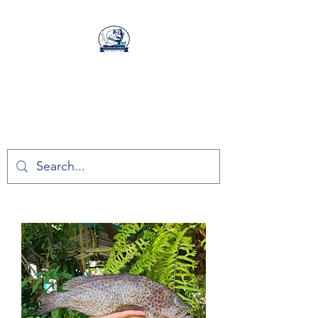
ลันตาปลาไทย
ลันตาปลาไทย อาหารทะเลสด
ปลอดสารจากเกาะลันตา