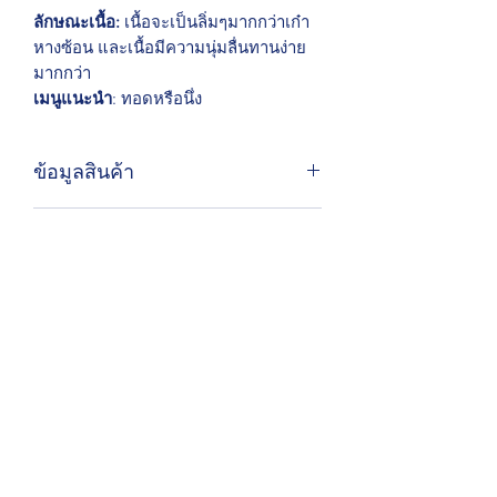
ลักษณะเนื้อ:
เนื้อจะเป็นลิ่มๆมากกว่าเก๋า
หางซ้อน และเนื้อมีความนุ่มลื่นทานง่าย
มากกว่า
เมนูแนะนำ
: ทอดหรือนึ่ง
ข้อมูลสินค้า
สามารถสั่งซื้อได้ทางไลน์ @lantaplathai
การขนส่งสินค้า
สินค้าเป็นสินค้าตามฤดูกาลจากชาวเล
ท้องถิ่น สินค้าอาจไม่มีสต็อกตลอดเวลา
ในกทม. ส่งสินค้าได้ด้วยรถมอเตอร์ไซค์
ของบริษัทหรือขนส่งนอก
มีบริการส่งไปต่างจังหวัดด้วยขนส่ง
ควบคุมอุณหภูมิ
ลันตาปลาไทย
lantaplathai@gmail.com